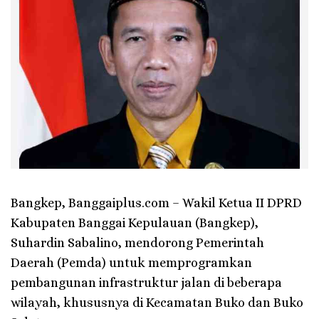
Bangkep, Banggaiplus.com – Wakil Ketua II DPRD
Kabupaten Banggai Kepulauan (Bangkep),
Suhardin Sabalino, mendorong Pemerintah
Daerah (Pemda) untuk memprogramkan
pembangunan infrastruktur jalan di beberapa
wilayah, khususnya di Kecamatan Buko dan Buko