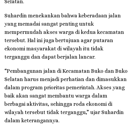
Selatan.
Suhardin menekankan bahwa keberadaan jalan
yang memadai sangat penting untuk
mempermudah akses warga di kedua kecamatan
tersebut. Hal ini juga bertujuan agar putaran
ekonomi masyarakat di wilayah itu tidak
terganggu dan dapat berjalan lancar.
“Pembangunan jalan di Kecamatan Buko dan Buko
Selatan harus menjadi perhatian dan dimasukkan
dalam program prioritas pemerintah. Akses yang
baik akan sangat membantu warga dalam
berbagai aktivitas, sehingga roda ekonomi di
wilayah tersebut tidak terganggu,” ujar Suhardin
dalam keterangannya.