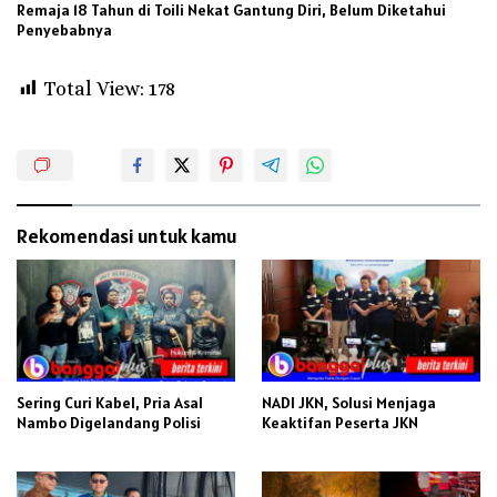
Remaja 18 Tahun di Toili Nekat Gantung Diri, Belum Diketahui
Penyebabnya
Total View:
178
Rekomendasi untuk kamu
Sering Curi Kabel, Pria Asal
NADI JKN, Solusi Menjaga
Nambo Digelandang Polisi
Keaktifan Peserta JKN